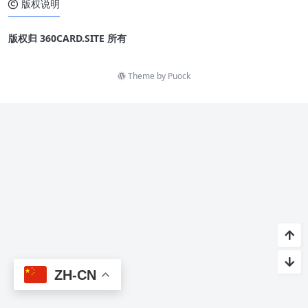
版权说明
版权归 360CARD.SITE 所有
Theme by
Puock
ZH-CN