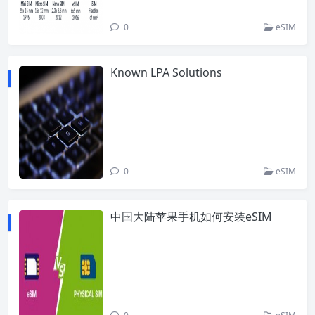
0
eSIM
Known LPA Solutions
0
eSIM
中国大陆苹果手机如何安装eSIM