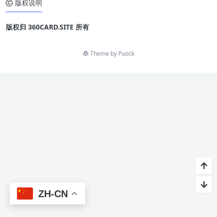
版权说明
版权归 360CARD.SITE 所有
Theme by
Puock
ZH-CN