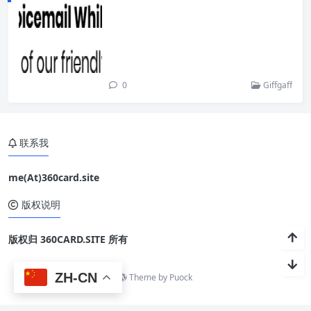
0
Giffgaff
联系我
me(At)360card.site
版权说明
版权归 360CARD.SITE 所有
ZH-CN
Theme by
Puock