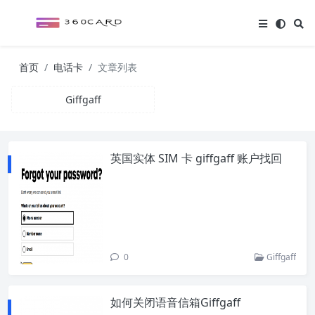
首页
电话卡
文章列表
Giffgaff
英国实体 SIM 卡 giffgaff 账户找回
0
Giffgaff
如何关闭语音信箱Giffgaff